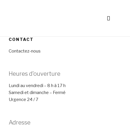
CONTACT
Contactez-nous
Heures d’ouverture
Lundi au vendredi – 8 h à 17 h
Samedi et dimanche – Fermé
​Urgence 24 / 7
Adresse