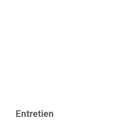
Entretien