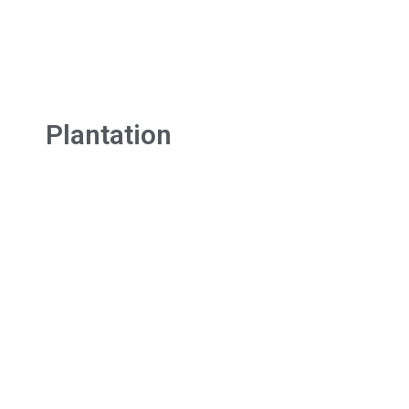
Plantation