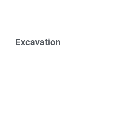
Excavation