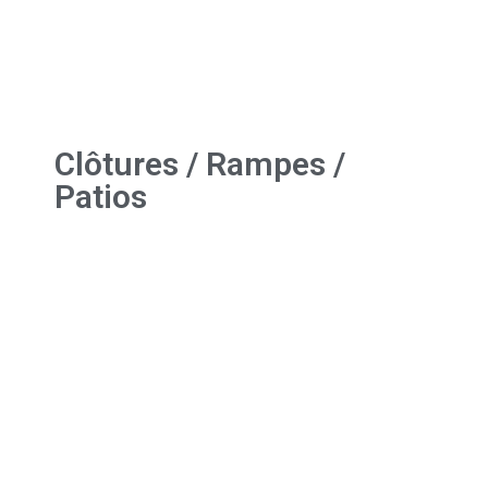
Clôtures / Rampes /
Patios