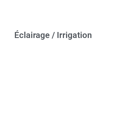
Éclairage / Irrigation